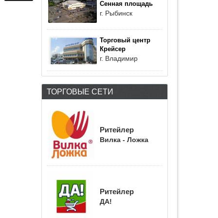
Сенная площадь
г. Рыбинск
Торговый центр
Крейсер
г. Владимир
ТОРГОВЫЕ СЕТИ
Ритейлер
Вилка - Ложка
Ритейлер
ДА!