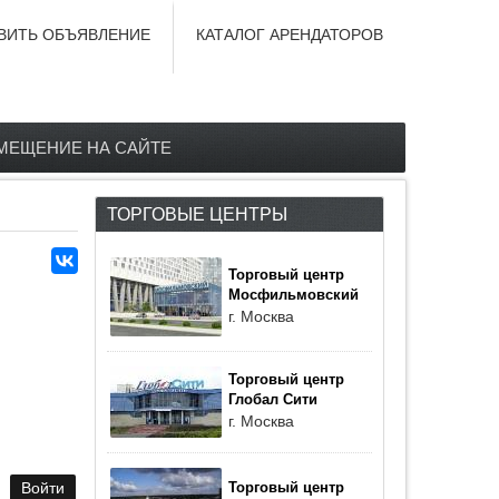
ВИТЬ ОБЪЯВЛЕНИЕ
КАТАЛОГ АРЕНДАТОРОВ
МЕЩЕНИЕ НА САЙТЕ
ТОРГОВЫЕ ЦЕНТРЫ
Торговый центр
Мосфильмовский
г. Москва
Торговый центр
Глобал Сити
г. Москва
Торговый центр