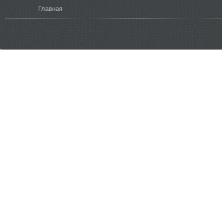
Вы здесь
Главная