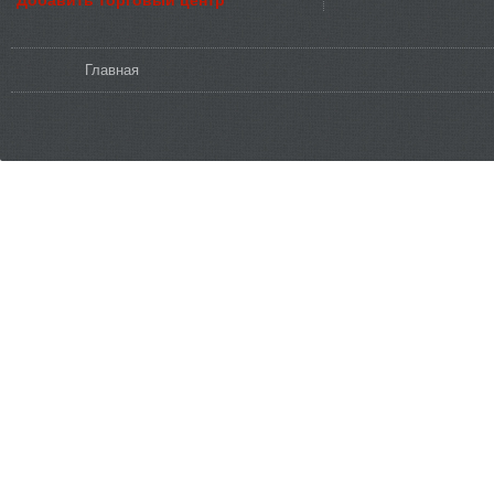
Добавить торговый центр
Вы здесь
Главная