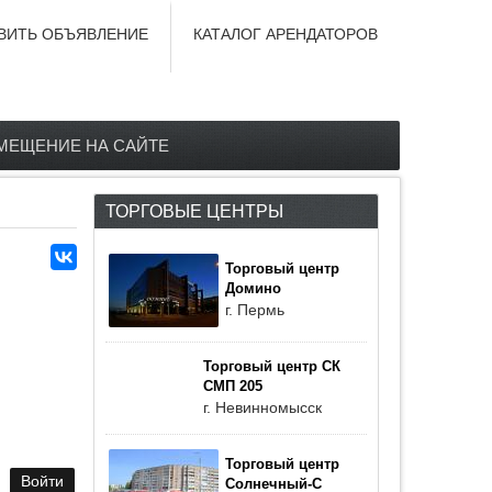
ВИТЬ ОБЪЯВЛЕНИЕ
КАТАЛОГ АРЕНДАТОРОВ
МЕЩЕНИЕ НА САЙТЕ
ТОРГОВЫЕ ЦЕНТРЫ
Торговый центр
Домино
г. Пермь
Торговый центр СК
СМП 205
г. Невинномысск
Торговый центр
Солнечный-С