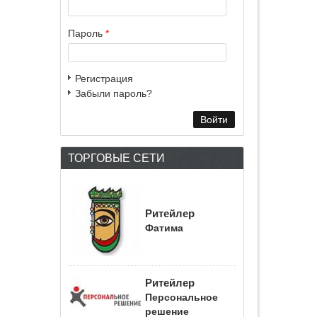
Пароль
*
Регистрация
Забыли пароль?
ТОРГОВЫЕ СЕТИ
Ритейлер
Фатима
Ритейлер
Персональное
решение