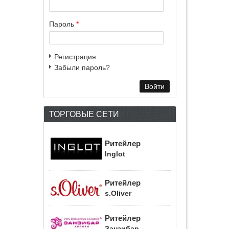
Пароль
*
Регистрация
Забыли пароль?
ТОРГОВЫЕ СЕТИ
Ритейлер
Inglot
Ритейлер
s.Oliver
Ритейлер
Занзибар