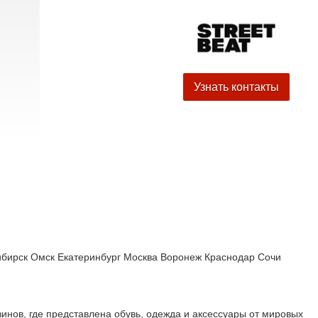
Узнать контакты
ибирск
Омск
Екатеринбург
Москва
Воронеж
Краснодар
Сочи
нов, где представлена обувь, одежда и аксессуары от мировых