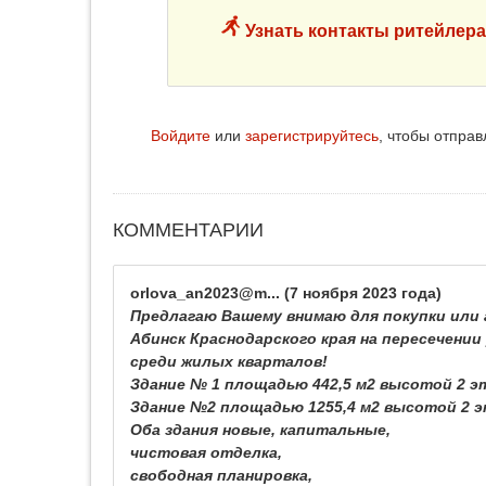
Узнать контакты ритейлера
Войдите
или
зарегистрируйтесь
, чтобы отпра
КОММЕНТАРИИ
orlova_an2023@m...
(7 ноября 2023 года)
Предлагаю Вашему внимаю для покупки или 
Абинск Краснодарского края на пересечении
среди жилых кварталов!
Здание № 1 площадью 442,5 м2 высотой 2 э
Здание №2 площадью 1255,4 м2 высотой 2 
Оба здания новые, капитальные,
чистовая отделка,
свободная планировка,