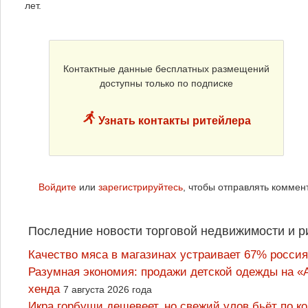
лет.
Контактные данные бесплатных размещений
доступны только по подписке
Узнать контакты ритейлера
Войдите
или
зарегистрируйтесь
, чтобы отправлять коммен
Последние новости торговой недвижимости и р
Качество мяса в магазинах устраивает 67% россия
Разумная экономия: продажи детской одежды на «А
хенда
7 августа 2026 года
Икра горбуши дешевеет, но свежий улов бьёт по к