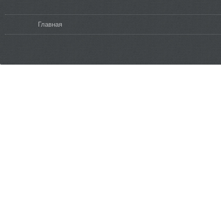
Вы здесь
Главная