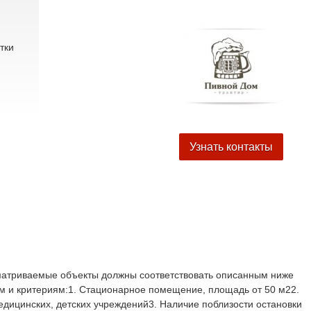
тки
Узнать контакты
атриваемые объекты должны соответствовать описанным ниже
м и критериям:1. Стационарное помещение, площадь от 50 м22.
медицинских, детских учреждений3. Наличие поблизости остановки