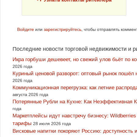
Войдите
или
зарегистрируйтесь
, чтобы отправлять коммен
Последние новости торговой недвижимости и р
Икра горбуши дешевеет, но свежий улов бьёт по к
2026 года
Куриный ценовой разворот: оптовый рынок пошёл 
2026 года
Коммуникационная перегрузка: как летние распрод
августа 2026 года
Потерянные Рубли на Кухне: Как Неэффективная
года
Маркетплейсы идут навстречу бизнесу: Wildberrie
тарифы
28 июля 2026 года
Висковые напитки покоряют Россию: доступность 