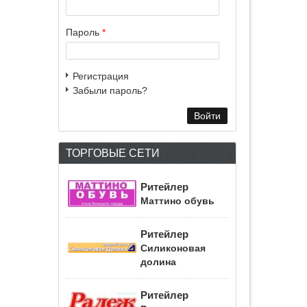
Пароль
*
Регистрация
Забыли пароль?
ТОРГОВЫЕ СЕТИ
Ритейлер
Маттино обувь
Ритейлер
Силиконовая
долина
Ритейлер