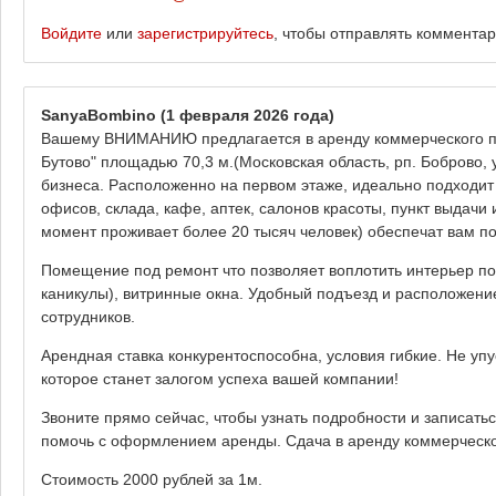
Войдите
или
зарегистрируйтесь
, чтобы отправлять коммента
SanyaBombino
(1 февраля 2026 года)
Вашему ВНИМАНИЮ предлагается в аренду коммерческого по
Бутово" площадью 70,3 м.(Московская область, рп. Боброво, 
бизнеса. Расположенно на первом этаже, идеально подходит 
офисов, склада, кафе, аптек, салонов красоты, пункт выдачи 
момент проживает более 20 тысяч человек) обеспечат вам по
Помещение под ремонт что позволяет воплотить интерьер по
каникулы), витринные окна. Удобный подъезд и расположение
сотрудников.
Арендная ставка конкурентоспособна, условия гибкие. Не у
которое станет залогом успеха вашей компании!
Звоните прямо сейчас, чтобы узнать подробности и записатьс
помочь с оформлением аренды. Сдача в аренду коммерческо
Стоимость 2000 рублей за 1м.