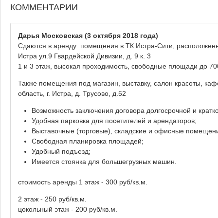
КОММЕНТАРИИ
Дарья Московская
(3 октября 2018 года)
Сдаются в аренду помещения в ТК Истра-Сити, расположенном
Истра ул.9 Гвардейской Дивизии, д. 9 к. 3
1 и 3 этаж, высокая проходимость, свободные площади до 70
Также помещения под магазин, выставку, салон красоты, ка
область, г. Истра, д. Трусово, д.52
Возможность заключения договора долгосрочной и кратк
Удобная парковка для посетителей и арендаторов;
Выставочные (торговые), складские и офисные помещени
Свободная планировка площадей;
Удобный подъезд;
Имеется стоянка для большегрузных машин.
стоимость аренды 1 этаж - 300 руб/кв.м.
2 этаж - 250 руб/кв.м.
цокольный этаж - 200 руб/кв.м.