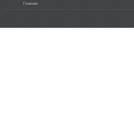
Вы здесь
Главная