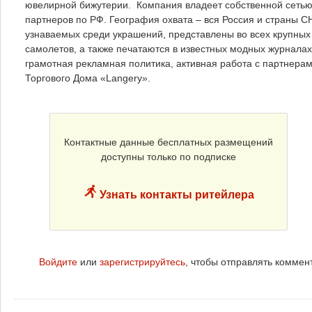
ювелирной бижутерии. Компания владеет собственной сетью 
партнеров по РФ. География охвата – вся Россия и страны СН
узнаваемых среди украшений, представлены во всех крупных 
самолетов, а также печатаются в известных модных журналах
грамотная рекламная политика, активная работа с партнера
Торгового Дома «Langery».
Контактные данные бесплатных размещений
доступны только по подписке
Узнать контакты ритейлера
Войдите
или
зарегистрируйтесь
, чтобы отправлять коммен