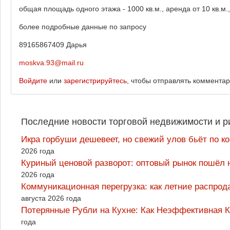
общая площадь одного этажа - 1000 кв.м., аренда от 10 кв.м.
более подробные данные по запросу
89165867409 Дарья
moskva.93@mail.ru
Войдите
или
зарегистрируйтесь
, чтобы отправлять коммента
Последние новости торговой недвижимости и р
Икра горбуши дешевеет, но свежий улов бьёт по к
2026 года
Куриный ценовой разворот: оптовый рынок пошёл 
2026 года
Коммуникационная перегрузка: как летние распрод
августа 2026 года
Потерянные Рубли на Кухне: Как Неэффективная
года