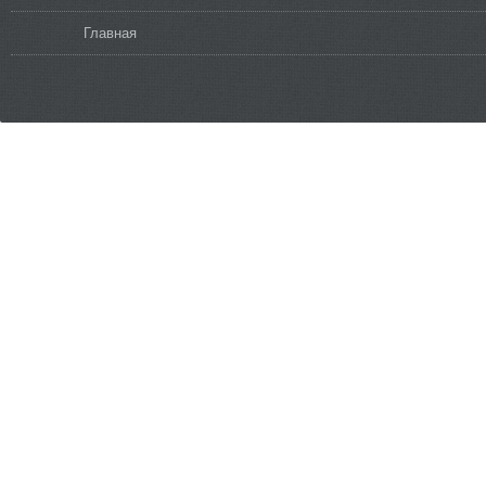
Вы здесь
Главная