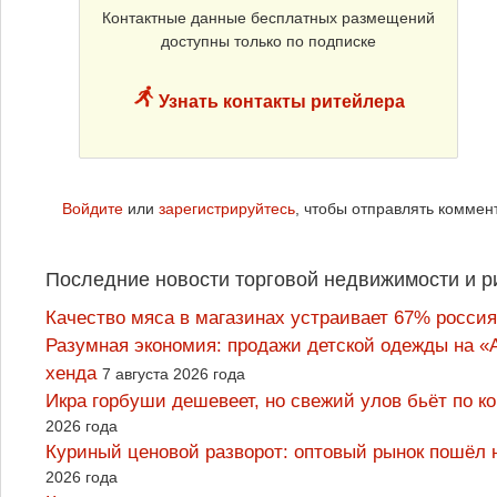
Контактные данные бесплатных размещений
доступны только по подписке
Узнать контакты ритейлера
Войдите
или
зарегистрируйтесь
, чтобы отправлять коммен
Последние новости торговой недвижимости и р
Качество мяса в магазинах устраивает 67% россия
Разумная экономия: продажи детской одежды на «А
хенда
7 августа 2026 года
Икра горбуши дешевеет, но свежий улов бьёт по к
2026 года
Куриный ценовой разворот: оптовый рынок пошёл 
2026 года