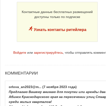
Контактные данные бесплатных размещений
доступны только по подписке
Узнать контакты ритейлера
Войдите
или
зарегистрируйтесь
, чтобы отправлять коммен
КОММЕНТАРИИ
orlova_an2023@m...
(7 ноября 2023 года)
Предлагаю Вашему внимаю для покупки или аренды два
Абинск Краснодарского края на пересечении улиц Ставр
среди жилых кварталов!