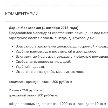
КОММЕНТАРИИ
Дарья Московская
(1 октября 2018 года)
Предлагаются в аренду от собственника помещения под мага
адресу:Московская область, г. Истра, д. Трусово, д.52
Возможность заключения договора долгосрочной и кратк
Удобная парковка для посетителей и арендаторов;
Выставочные (торговые), складские и офисные помещени
Свободная планировка площадей;
Удобный подъезд;
Имеется стоянка для большегрузных машин.
стоимость аренды 1 этаж - 300 руб/кв.м.
2 этаж - 250 руб/кв.м.
цокольный этаж - 200 руб/кв.м.
общая площадь одного этажа - 1000 кв.м., аренда от 10 кв.м.