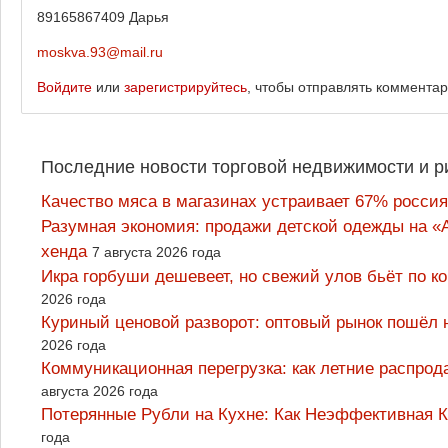
89165867409 Дарья
moskva.93@mail.ru
Войдите
или
зарегистрируйтесь
, чтобы отправлять коммента
Последние новости торговой недвижимости и р
Качество мяса в магазинах устраивает 67% россия
Разумная экономия: продажи детской одежды на «А
хенда
7 августа 2026 года
Икра горбуши дешевеет, но свежий улов бьёт по к
2026 года
Куриный ценовой разворот: оптовый рынок пошёл 
2026 года
Коммуникационная перегрузка: как летние распрод
августа 2026 года
Потерянные Рубли на Кухне: Как Неэффективная
года