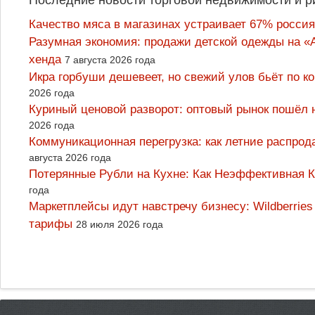
Качество мяса в магазинах устраивает 67% россия
Разумная экономия: продажи детской одежды на «А
хенда
7 августа 2026 года
Икра горбуши дешевеет, но свежий улов бьёт по к
2026 года
Куриный ценовой разворот: оптовый рынок пошёл 
2026 года
Коммуникационная перегрузка: как летние распрод
августа 2026 года
Потерянные Рубли на Кухне: Как Неэффективная
года
Маркетплейсы идут навстречу бизнесу: Wildberrie
тарифы
28 июля 2026 года