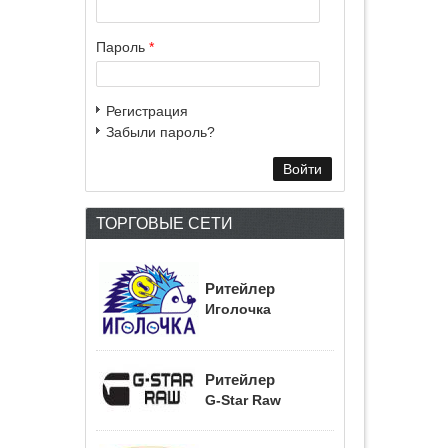
Пароль
*
Регистрация
Забыли пароль?
ТОРГОВЫЕ СЕТИ
Ритейлер
Иголочка
Ритейлер
G-Star Raw