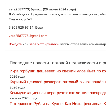
vera2587773@gma...
(20 июля 2024 года)
Добрый день. Предлагаю к аренде торговое помещение , общ
Садовая, д.5к1.
8 903 525 97 14 Вера
vera2587773@gmail.com
Войдите
или
зарегистрируйтесь
, чтобы отправлять коммента
Последние новости торговой недвижимости и р
Икра горбуши дешевеет, но свежий улов бьёт по к
2026 года
Куриный ценовой разворот: оптовый рынок пошёл 
2026 года
Коммуникационная перегрузка: как летние распрод
августа 2026 года
Потерянные Рубли на Кухне: Как Неэффективная