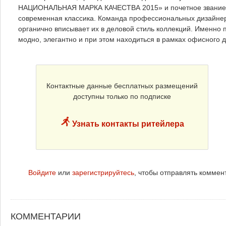
НАЦИОНАЛЬНАЯ МАРКА КАЧЕСТВА 2015» и почетное звание «
современная классика. Команда профессиональных дизайнер
органично вписывает их в деловой стиль коллекций. Именно
модно, элегантно и при этом находиться в рамках офисного д
Контактные данные бесплатных размещений
доступны только по подписке
Узнать контакты ритейлера
Войдите
или
зарегистрируйтесь
, чтобы отправлять коммен
КОММЕНТАРИИ