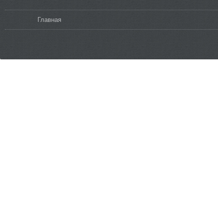
Вы здесь
Главная