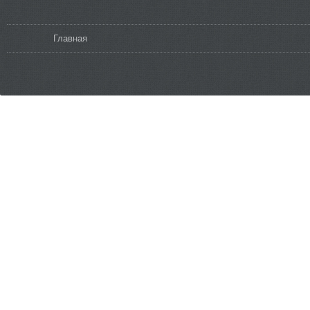
Вы здесь
Главная