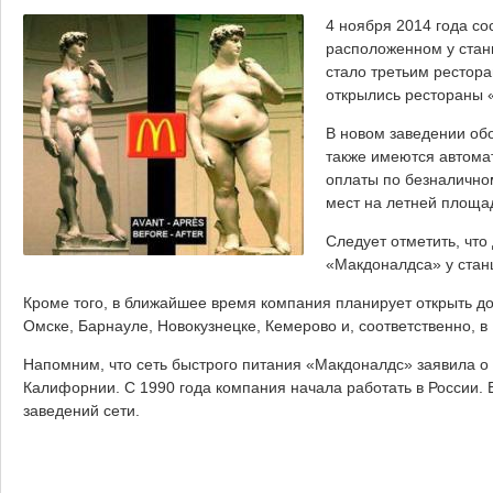
4 ноября 2014 года со
расположенном у стан
стало третьим рестора
открылись рестораны
В новом заведении об
также имеются автомат
оплаты по безналично
мест на летней площа
Следует отметить, что
«Макдоналдса» у стан
Кроме того, в ближайшее время компания планирует открыть до
Омске, Барнауле, Новокузнецке, Кемерово и, соответственно, в
Напомним, что сеть быстрого питания «Макдоналдс» заявила о 
Калифорнии. С 1990 года компания начала работать в России.
заведений сети.