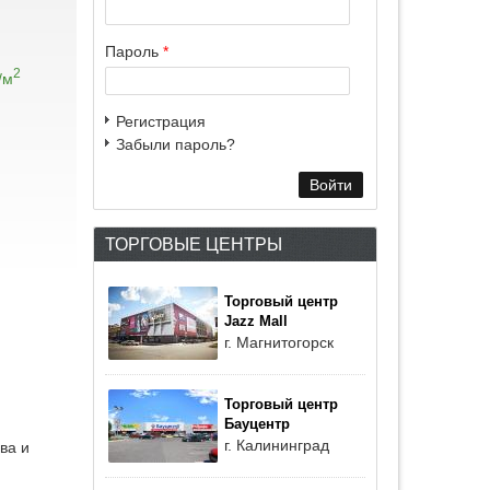
Пароль
*
2
/м
Регистрация
Забыли пароль?
ТОРГОВЫЕ ЦЕНТРЫ
Торговый центр
Jazz Mall
г. Магнитогорск
Торговый центр
Бауцентр
г. Калининград
ва и