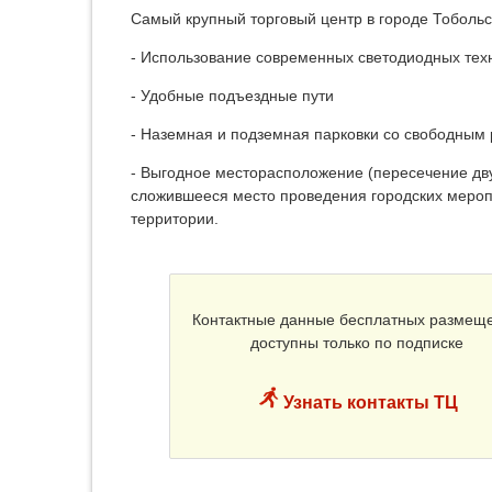
Самый крупный торговый центр в городе Тоболь
- Использование современных светодиодных тех
- Удобные подъездные пути
- Наземная и подземная парковки со свободным
- Выгодное месторасположение (пересечение дв
сложившееся место проведения городских мероп
территории.
Контактные данные бесплатных размещ
доступны только по подписке
Узнать контакты ТЦ