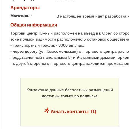
Арендаторы
Магазины:
В настоящее время идет разработка 
Общая информация
Торговй центр Южный расположен на въезд в г. Орел со сторо
зоне прямой видимости расположено 5 остановок общественн
- транспортный трафик - 3000 авт./час;
- через дорогу (ул. Комсомольская) от торгового центра рас
представленный панельными 5- и 9-этажными домами, ориент
- с другой стороны от торгового центра находится промышле
Контактные данные бесплатных размещений
доступны только по подписке
Узнать контакты ТЦ