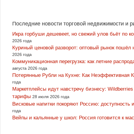
Последние новости торговой недвижимости и р
Икра горбуши дешевеет, но свежий улов бьёт по к
2026 года
Куриный ценовой разворот: оптовый рынок пошёл 
2026 года
Коммуникационная перегрузка: как летние распрод
августа 2026 года
Потерянные Рубли на Кухне: Как Неэффективная
года
Маркетплейсы идут навстречу бизнесу: Wildberrie
тарифы
28 июля 2026 года
Висковые напитки покоряют Россию: доступность 
года
Вейпы и кальянные у школ: Россия готовится к м