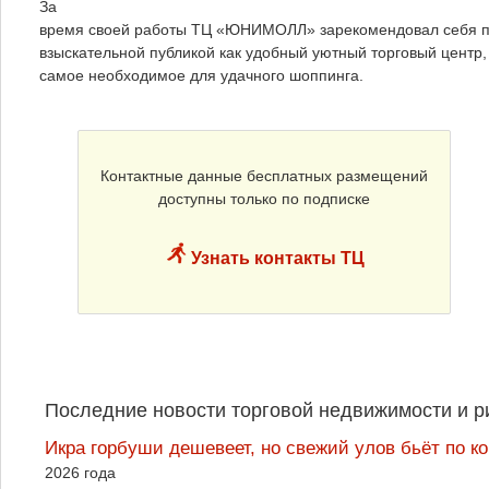
За
время своей работы ТЦ «ЮНИМОЛЛ» зарекомендовал себя п
взыскательной публикой как удобный уютный торговый центр,
самое необходимое для удачного шоппинга.
Контактные данные бесплатных размещений
доступны только по подписке
Узнать контакты ТЦ
Последние новости торговой недвижимости и р
Икра горбуши дешевеет, но свежий улов бьёт по к
2026 года