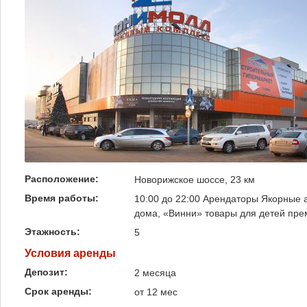
Расположение:
Новорижское шоссе, 23 км
Время работы:
10:00 до 22:00 Арендаторы Якорные 
дома, «Винни» товары для детей прем
Этажность:
5
Условия аренды
Депозит:
2 месяца
Срок аренды:
от 12 мес