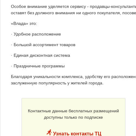
Особое внимание уделяется сервису - продавцы-консультант
оставят без должного внимания ни одного покупателя, посове
«Влада» это:
· Удобное расположение
· Большой ассортимент товаров
· Единая дисконтная система
· Праздничные программы
Благодаря уникальности комплекса, удобству его расположе
заслуженную популярность у жителей города.
Контактные данные бесплатных размещений
доступны только по подписке
Узнать контакты ТЦ