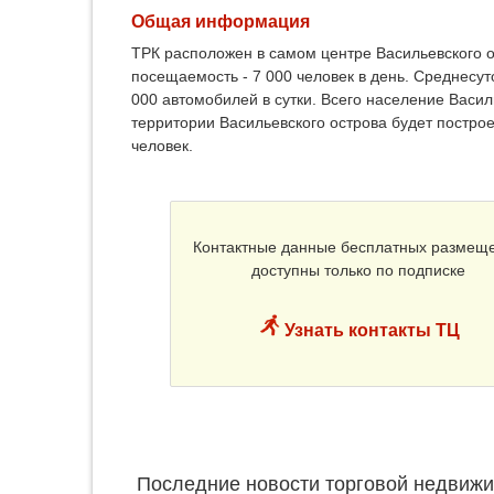
Общая информация
ТРК расположен в самом центре Васильевского ос
посещаемость - 7 000 человек в день. Среднесут
000 автомобилей в сутки. Всего население Васил
территории Васильевского острова будет построен
человек.
Контактные данные бесплатных размещ
доступны только по подписке
Узнать контакты ТЦ
Последние новости торговой недвижи