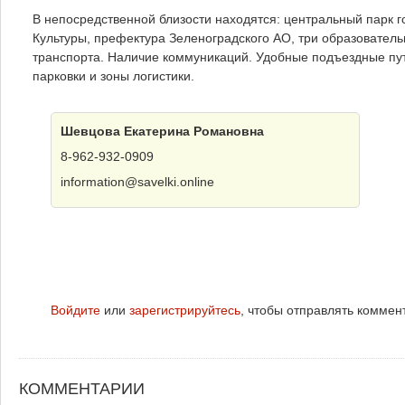
В непосредственной близости находятся: центральный парк 
Культуры, префектура Зеленоградского АО, три образовател
транспорта. Наличие коммуникаций. Удобные подъездные пу
парковки и зоны логистики.
Шевцова Екатерина Романовна
8-962-932-0909
information@savelki.online
Войдите
или
зарегистрируйтесь
, чтобы отправлять коммен
КОММЕНТАРИИ