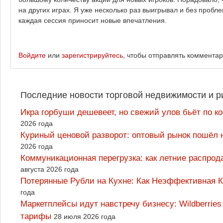
на других играх. Я уже несколько раз выигрывал и без пробле
каждая сессия приносит новые впечатления.
Войдите
или
зарегистрируйтесь
, чтобы отправлять коммента
Последние новости торговой недвижимости и р
Икра горбуши дешевеет, но свежий улов бьёт по к
2026 года
Куриный ценовой разворот: оптовый рынок пошёл 
2026 года
Коммуникационная перегрузка: как летние распрод
августа 2026 года
Потерянные Рубли на Кухне: Как Неэффективная
года
Маркетплейсы идут навстречу бизнесу: Wildberrie
тарифы
28 июля 2026 года