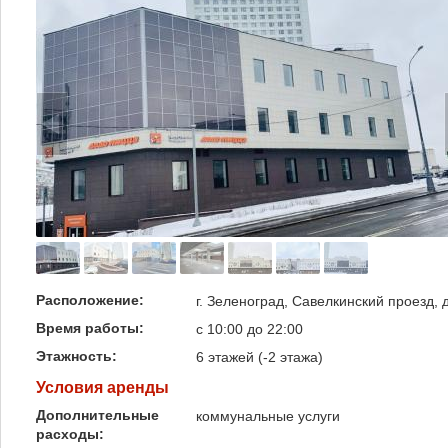
Расположение:
г. Зеленоград, Савелкинский проезд, 
Время работы:
с 10:00 до 22:00
Этажность:
6 этажей (-2 этажа)
Условия аренды
Дополнительные
коммунальные услуги
расходы: