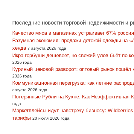
Последние новости торговой недвижимости и р
Качество мяса в магазинах устраивает 67% россия
Разумная экономия: продажи детской одежды на «А
хенда
7 августа 2026 года
Икра горбуши дешевеет, но свежий улов бьёт по к
2026 года
Куриный ценовой разворот: оптовый рынок пошёл 
2026 года
Коммуникационная перегрузка: как летние распрод
августа 2026 года
Потерянные Рубли на Кухне: Как Неэффективная
года
Маркетплейсы идут навстречу бизнесу: Wildberrie
тарифы
28 июля 2026 года