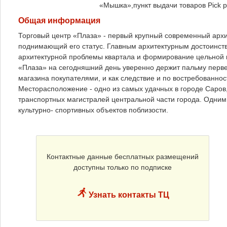
«Мышка»,пункт выдачи товаров Pick 
Общая информация
Торговый центр «Плаза» - первый крупный современный арх
поднимающий его статус. Главным архитектурным достоинств
архитектурной проблемы квартала и формирование цельной 
«Плаза» на сегодняшний день уверенно держит пальму перве
магазина покупателями, и как следствие и по востребованнос
Месторасположение - одно из самых удачных в городе Саров,
транспортных магистралей центральной части города. Одни
культурно- спортивных объектов поблизости.
Контактные данные бесплатных размещений
доступны только по подписке
Узнать контакты ТЦ