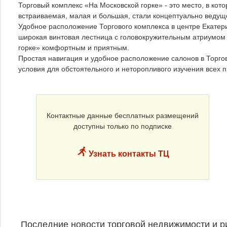
Торговый комплекс «На Московской горке» - это место, в кото
встраиваемая, малая и большая, стали концептуально ведущ
Удобное расположение Торгового комплекса в центре Екатери
широкая винтовая лестница с головокружительным атриумом
горке» комфортным и приятным.
Простая навигация и удобное расположение салонов в Торго
условия для обстоятельного и неторопливого изучения всех 
Контактные данные бесплатных размещений
доступны только по подписке
Узнать контакты ТЦ
Последние новости торговой недвижимости и р