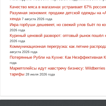
Качество мяса в магазинах устраивает 67% россия
Разумная экономия: продажи детской одежды на «А
хенда
7 августа 2026 года
Икра горбуши дешевеет, но свежий улов бьёт по к
2026 года
Куриный ценовой разворот: оптовый рынок пошёл 
2026 года
Коммуникационная перегрузка: как летние распрод
августа 2026 года
Потерянные Рубли на Кухне: Как Неэффективная
года
Маркетплейсы идут навстречу бизнесу: Wildberrie
тарифы
28 июля 2026 года