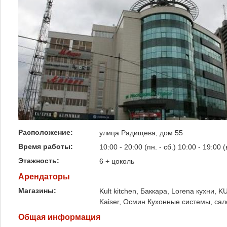
Расположение:
улица Радищева, дом 55
Время работы:
10:00 - 20:00 (пн. - сб.) 10:00 - 19:00 (
Этажность:
6 + цоколь
Арендаторы
Магазины:
Kult kitchen, Баккара, Lorena кухни
Kaiser, Осмин Кухонные системы, сал
Общая информация