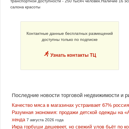
транспортной доступности - 250 тысяч человек.Наличие 16 эс
салона красоты
Контактные данные бесплатных размещений
доступны только по подписке
Узнать контакты ТЦ
Последние новости торговой недвижимости и р
Качество мяса в магазинах устраивает 67% россия
Разумная экономия: продажи детской одежды на «А
хенда
7 августа 2026 года
Икра горбуши дешевеет, но свежий улов бьёт по к