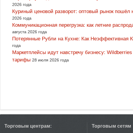
2026 года
Куриный ценовой разворот: оптовый рынок пошёл 
2026 года
Коммуникационная перегрузка: как летние распрод
августа 2026 года
Потерянные Рубли на Кухне: Как Неэффективная
года
Маркетплейсы идут навстречу бизнесу: Wildberrie
тарифы
28 июля 2026 года
Торговым центрам:
Торговым сетям