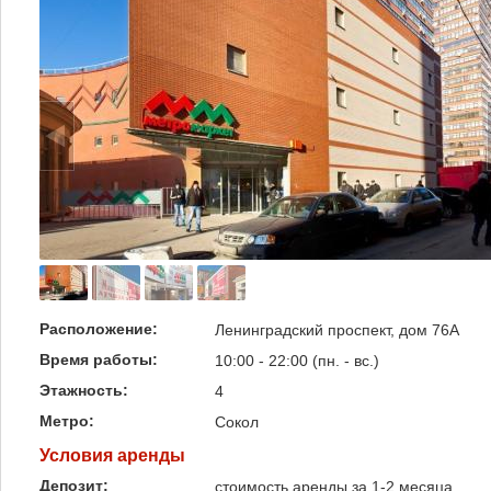
Расположение:
Ленинградский проспект, дом 76А
Время работы:
10:00 - 22:00 (пн. - вс.)
Этажность:
4
Метро:
Сокол
Условия аренды
Депозит:
стоимость аренды за 1-2 месяца