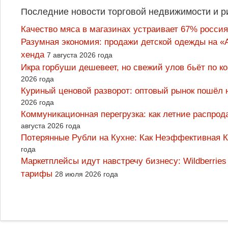
Последние новости торговой недвижимости и р
Качество мяса в магазинах устраивает 67% россия
Разумная экономия: продажи детской одежды на «А
хенда
7 августа 2026 года
Икра горбуши дешевеет, но свежий улов бьёт по к
2026 года
Куриный ценовой разворот: оптовый рынок пошёл 
2026 года
Коммуникационная перегрузка: как летние распрод
августа 2026 года
Потерянные Рубли на Кухне: Как Неэффективная
года
Маркетплейсы идут навстречу бизнесу: Wildberrie
тарифы
28 июля 2026 года