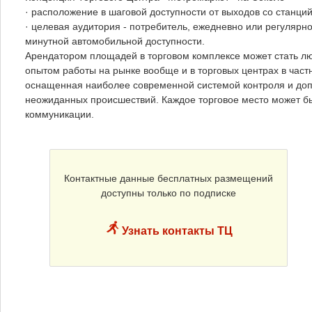
· расположение в шаговой доступности от выходов со станци
· целевая аудитория - потребитель, ежедневно или регуляр
минутной автомобильной доступности.
Арендатором площадей в торговом комплексе может стать л
опытом работы на рынке вообще и в торговых центрах в част
оснащенная наиболее современной системой контроля и доп
неожиданных происшествий. Каждое торговое место может 
коммуникации.
Контактные данные бесплатных размещений
доступны только по подписке
Узнать контакты ТЦ