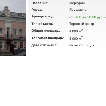
Название:
Меркурий
Город:
Ярославль
Аренда в год:
от 3400 до 11900 руб./
Тип объекта:
Торговый центр
2
Общая площадь:
4 000 м
2
Торговая площадь:
3 000 м
Дата открытия:
Июнь 2003 года