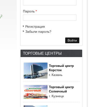
Пароль
*
2
м
Регистрация
Забыли пароль?
ТОРГОВЫЕ ЦЕНТРЫ
Торговый центр
Корстон
г. Казань
Торговый центр
Солнечный
г. Кузнецк