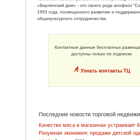
«Берлинский дом» - это своего рода апофеоз "С
1993 года, посвященного развитию и поддержан
общекультурного сотрудничества.
Контактные данные бесплатных размещ
доступны только по подписке
Узнать контакты ТЦ
Последние новости торговой недвижи
Качество мяса в магазинах устраивает 
Разумная экономия: продажи детской од