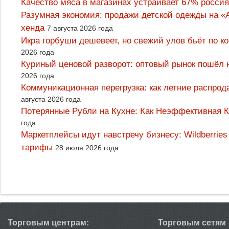
Качество мяса в магазинах устраивает 67% россия
Разумная экономия: продажи детской одежды на «А
хенда
7 августа 2026 года
Икра горбуши дешевеет, но свежий улов бьёт по к
2026 года
Куриный ценовой разворот: оптовый рынок пошёл 
2026 года
Коммуникационная перегрузка: как летние распрод
августа 2026 года
Потерянные Рубли на Кухне: Как Неэффективная
года
Маркетплейсы идут навстречу бизнесу: Wildberrie
тарифы
28 июля 2026 года
Торговым центрам:
Торговым сетям