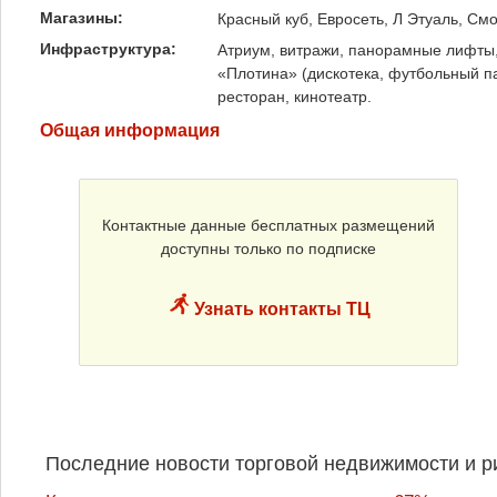
Магазины:
Красный куб, Евросеть, Л Этуаль, Смо
Инфраструктура:
Атриум, витражи, панорамные лифты,
«Плотина» (дискотека, футбольный па
ресторан, кинотеатр.
Общая информация
Контактные данные бесплатных размещений
доступны только по подписке
Узнать контакты ТЦ
Последние новости торговой недвижимости и р